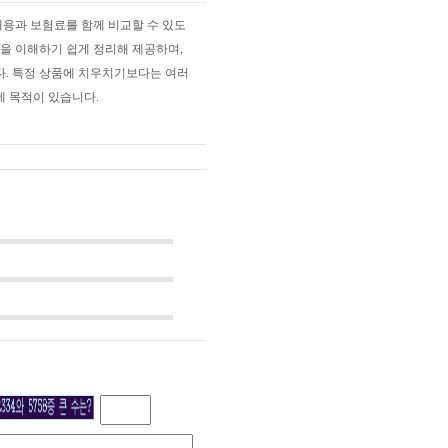
용과 보험료를 함께 비교할 수 있도
건을 이해하기 쉽게 정리해 제공하며,
다. 특정 상품에 치우치기보다는 여러
데 목적이 있습니다.